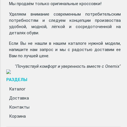
Мы продаём только оригинальные кроссовки!
Уделяем внимание современным потребительским
потребностям и следуем концепции произвоства
удобной, модной, лёгкой и сосредоточенной на
деталях обуви.
Если Вы не нашли в нашем каталоге нужной модели,
напишите нам запрос и мы с радостью доставим ее
Вам по лучшей цене.
"Почувствуй комфорт и уверенность вместе с Onemix"
РАЗДЕЛЫ
Каталог
Доставка
Контакты
Корзина