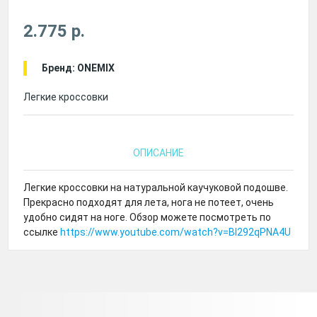
2.775 р.
Бренд: ONEMIX
Легкие кроссовки
ОПИСАНИЕ
Легкие кроссовки на натуральной каучуковой подошве.
Прекрасно подходят для лета, нога не потеет, очень
удобно сидят на ноге. Обзор можете посмотреть по
ссылке
https://www.youtube.com/watch?v=Bl292qPNA4U