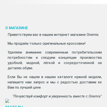
О МАГАЗИНЕ
Приветствуем вас в нашем интернет магазине Onemix.
Мы продаём только оригинальные кроссовки!
Уделяем внимание современным потребительским
потребностям и следуем концепции произвоства
удобной, модной, лёгкой и сосредоточенной на
деталях обуви.
Если Вы не нашли в нашем каталоге нужной модели,
напишите нам запрос и мы с радостью доставим ее
Вам по лучшей цене.
"Почувствуй комфорт и уверенность вместе с Onemix"