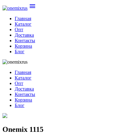
menu
Главная
Каталог
Опт
Доставка
Контакты
Корзина
Блог
Главная
Каталог
Опт
Доставка
Контакты
Корзина
Блог
Onemix 1115