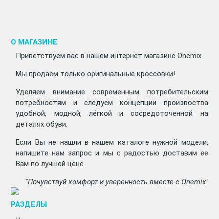
О МАГАЗИНЕ
Приветствуем вас в нашем интернет магазине Onemix.
Мы продаём только оригинальные кроссовки!
Уделяем внимание современным потребительским
потребностям и следуем концепции произвоства
удобной, модной, лёгкой и сосредоточенной на
деталях обуви.
Если Вы не нашли в нашем каталоге нужной модели,
напишите нам запрос и мы с радостью доставим ее
Вам по лучшей цене.
"Почувствуй комфорт и уверенность вместе с Onemix"
РАЗДЕЛЫ