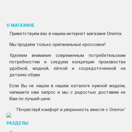
О МАГАЗИНЕ
Приветствуем вас в нашем интернет магазине Onemix.
Мы продаём только оригинальные кроссовки!
Уделяем внимание современным потребительским
потребностям и следуем концепции произвоства
удобной, модной, лёгкой и сосредоточенной на
деталях обуви.
Если Вы не нашли в нашем каталоге нужной модели,
напишите нам запрос и мы с радостью доставим ее
Вам по лучшей цене.
"Почувствуй комфорт и уверенность вместе с Onemix"
РАЗДЕЛЫ