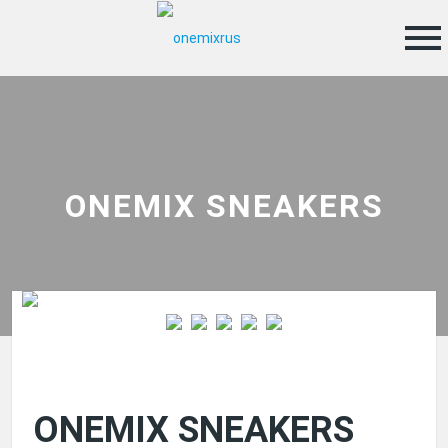
menu
ONEMIX SNEAKERS
ONEMIX SNEAKERS