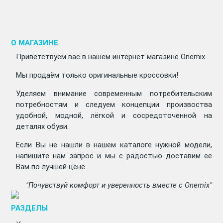
О МАГАЗИНЕ
Приветствуем вас в нашем интернет магазине Onemix.
Мы продаём только оригинальные кроссовки!
Уделяем внимание современным потребительским
потребностям и следуем концепции произвоства
удобной, модной, лёгкой и сосредоточенной на
деталях обуви.
Если Вы не нашли в нашем каталоге нужной модели,
напишите нам запрос и мы с радостью доставим ее
Вам по лучшей цене.
"Почувствуй комфорт и уверенность вместе с Onemix"
РАЗДЕЛЫ